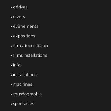
dérives
divers
évènements
expositions
films docu-fiction
films installations
info
installations
machines
muséographie
spectacles