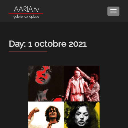
MENU
Day:
1 octobre 2021