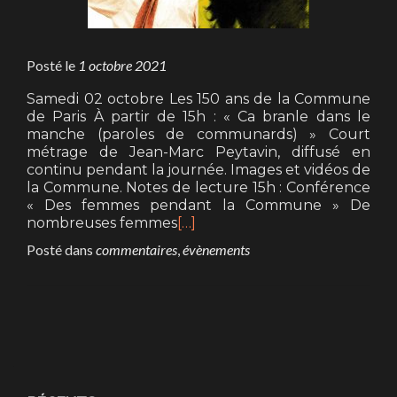
Posté le
1 octobre 2021
Samedi 02 octobre Les 150 ans de la Commune
de Paris À partir de 15h : « Ca branle dans le
manche (paroles de communards) » Court
métrage de Jean-Marc Peytavin, diffusé en
continu pendant la journée. Images et vidéos de
la Commune. Notes de lecture 15h : Conférence
« Des femmes pendant la Commune » De
nombreuses femmes
[…]
Posté dans
commentaires
,
évènements
Posts
navigation