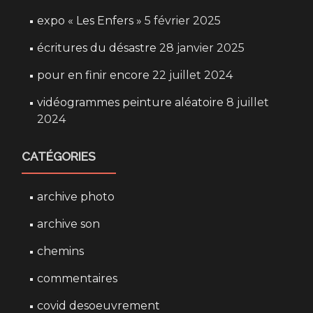
expo « Les Enfers »
5 février 2025
écritures du désastre
28 janvier 2025
pour en finir encore
22 juillet 2024
vidéogrammes peinture aléatoire
8 juillet
2024
CATÉGORIES
archive photo
archive son
chemins
commentaires
covid desoeuvrement