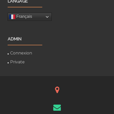
LANGAGE
Français
ADMIN
Connexion
Private