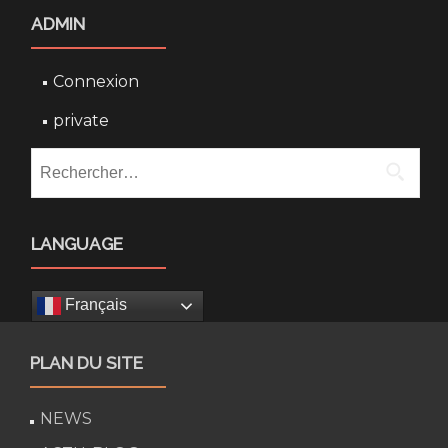
ADMIN
Connexion
private
Rechercher :
LANGUAGE
Français
PLAN DU SITE
NEWS