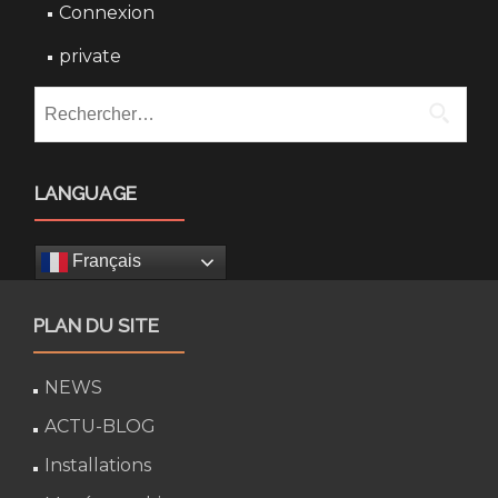
Connexion
private
Rechercher :
LANGUAGE
Français
PLAN DU SITE
NEWS
ACTU-BLOG
Installations