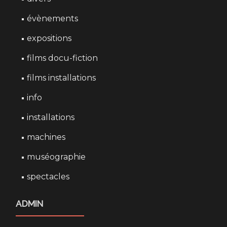
évènements
expositions
films docu-fiction
films installations
info
installations
machines
muséographie
spectacles
ADMIN