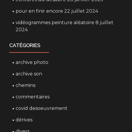
pour en finir encore
22 juillet 2024
vidéogrammes peinture aléatoire
8 juillet
2024
CATÉGORIES
archive photo
archive son
chemins
commentaires
covid desoeuvrement
dérives
divers