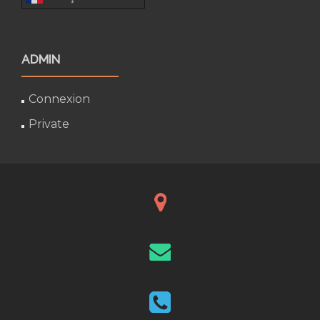
ADMIN
Connexion
Private