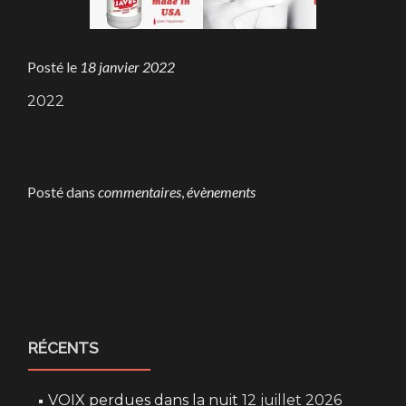
Posté le
18 janvier 2022
2022
Posté dans
commentaires
,
évènements
Posts
navigation
RÉCENTS
VOIX perdues dans la nuit
12 juillet 2026