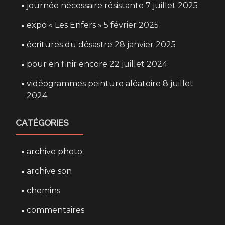
journée nécessaire résistante
7 juillet 2025
expo « Les Enfers »
5 février 2025
écritures du désastre
28 janvier 2025
pour en finir encore
22 juillet 2024
vidéogrammes peinture aléatoire
8 juillet
2024
CATÉGORIES
archive photo
archive son
chemins
commentaires