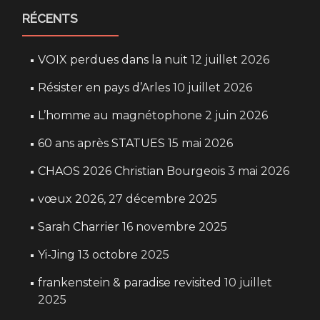
RÉCENTS
VOIX perdues dans la nuit
12 juillet 2026
Résister en pays d’Arles
10 juillet 2026
L’homme au magnétophone
2 juin 2026
60 ans après STATUES
15 mai 2026
CHAOS 2026 Christian Bourgeois
3 mai 2026
vœux 2026,
27 décembre 2025
Sarah Charrier
16 novembre 2025
Yi-Jing
13 octobre 2025
frankenstein & paradise revisited
10 juillet
2025