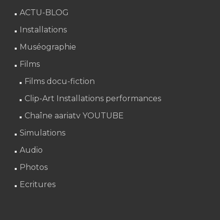
ACTU-BLOG
Installations
Muséographie
Films
Films docu-fiction
Clip-Art Installations performances
Chaîne aariatv YOUTUBE
Simulations
Audio
Photos
Ecritures