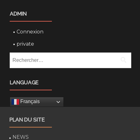
ADMIN
Connexion
private
Rechercher :
LANGUAGE
Français
PLAN DU SITE
NEWS