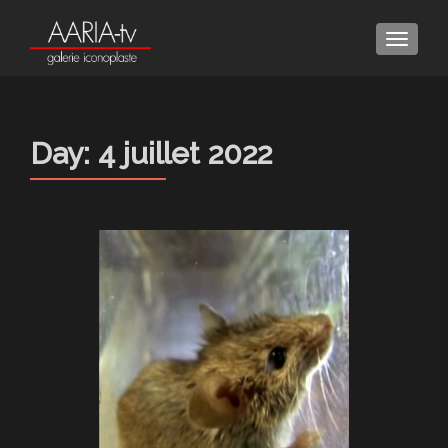
MENU
Day:
4 juillet 2022