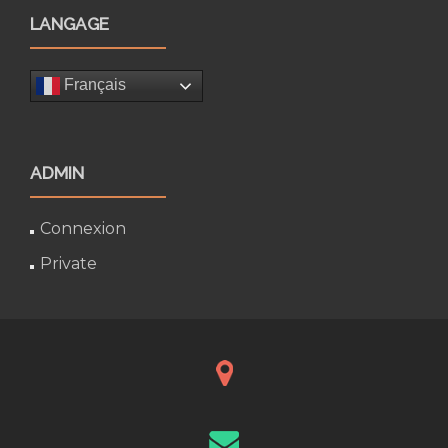
LANGAGE
Français
ADMIN
Connexion
Private