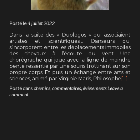
Posté le
4 juillet 2022
Dans la suite des « Duologos » qui associaient
artistes et scientifiques… Danseurs qui
s’incorporent entre les déplacements immobiles
des chevaux à l’écoute du vent Une
chorégraphe qui joue avec la ligne de moindre
pente ressentie par une souris trottinant sur son
propre corps Et puis un échange entre arts et
sciences, animé par Virginie Maris, Philosophe
[…]
Posté dans
chemins
,
commentaires
,
évènements
Leave a
comment
Posts
navigation